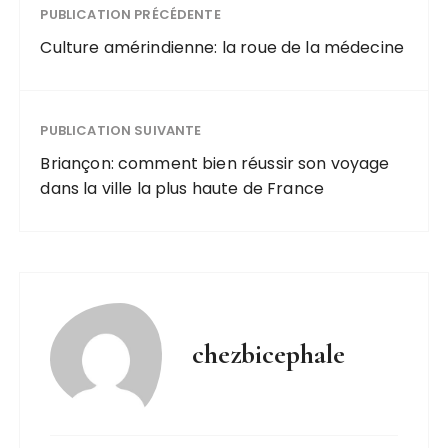
PUBLICATION PRÉCÉDENTE
Culture amérindienne: la roue de la médecine
PUBLICATION SUIVANTE
Briançon: comment bien réussir son voyage
dans la ville la plus haute de France
chezbicephale