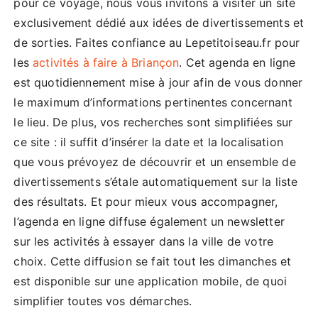
pour ce voyage, nous vous invitons à visiter un site
exclusivement dédié aux idées de divertissements et
de sorties. Faites confiance au Lepetitoiseau.fr pour
les
activités à faire à Briançon
. Cet agenda en ligne
est quotidiennement mise à jour afin de vous donner
le maximum d’informations pertinentes concernant
le lieu. De plus, vos recherches sont simplifiées sur
ce site : il suffit d’insérer la date et la localisation
que vous prévoyez de découvrir et un ensemble de
divertissements s’étale automatiquement sur la liste
des résultats. Et pour mieux vous accompagner,
l’agenda en ligne diffuse également un newsletter
sur les activités à essayer dans la ville de votre
choix. Cette diffusion se fait tout les dimanches et
est disponible sur une application mobile, de quoi
simplifier toutes vos démarches.