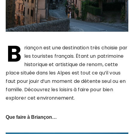
B
riançon est une destination très choisie par
les touristes français. Étant un patrimoine
historique et artistique de renom, cette
place située dans les Alpes est tout ce qu’il vous
faut pour jouir d’un moment de détente seul ou en
famille. Découvrez les loisirs à faire pour bien
explorer cet environnement.
Que faire à Briançon…