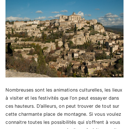
Nombreuses sont les animations culturelles, les lieux
à visiter et les festivités que l’on peut essayer dans
ces hauteurs. D’ailleurs, on peut trouver de tout sur
cette charmante place de montagne. Si vous voulez
connaitre toutes les possibilités qui s’offrent à vous