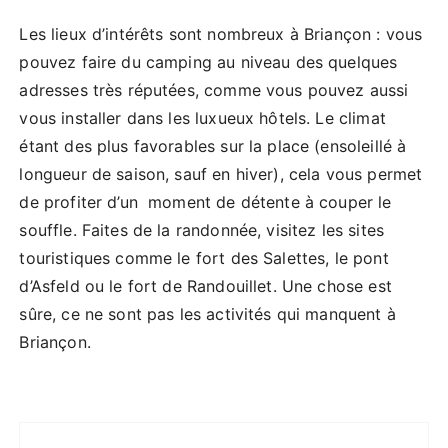
Les lieux d’intérêts sont nombreux à Briançon : vous
pouvez faire du camping au niveau des quelques
adresses très réputées, comme vous pouvez aussi
vous installer dans les luxueux hôtels. Le climat
étant des plus favorables sur la place (ensoleillé à
longueur de saison, sauf en hiver), cela vous permet
de profiter d’un moment de détente à couper le
souffle. Faites de la randonnée, visitez les sites
touristiques comme le fort des Salettes, le pont
d’Asfeld ou le fort de Randouillet. Une chose est
sûre, ce ne sont pas les activités qui manquent à
Briançon.