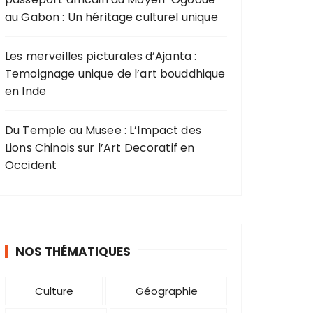
au Gabon : Un héritage culturel unique
Les merveilles picturales d’Ajanta :
Temoignage unique de l’art bouddhique
en Inde
Du Temple au Musee : L’Impact des
Lions Chinois sur l’Art Decoratif en
Occident
NOS THÉMATIQUES
Culture
Géographie