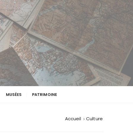
MUSÉES
PATRIMOINE
Accueil
Culture