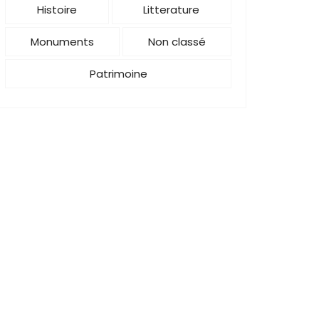
Histoire
Litterature
Monuments
Non classé
Patrimoine