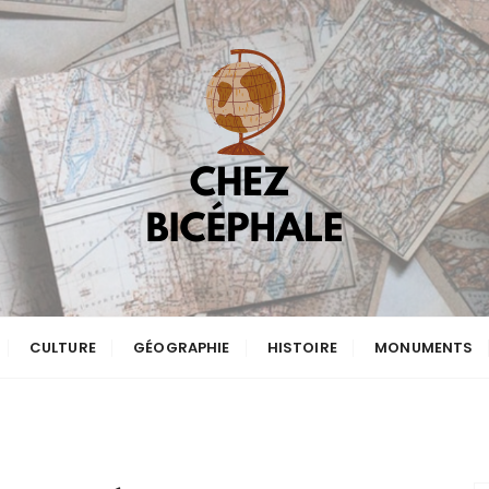
CULTURE
GÉOGRAPHIE
HISTOIRE
MONUMENTS