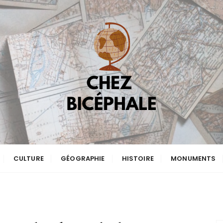
CULTURE
GÉOGRAPHIE
HISTOIRE
MONUMENTS