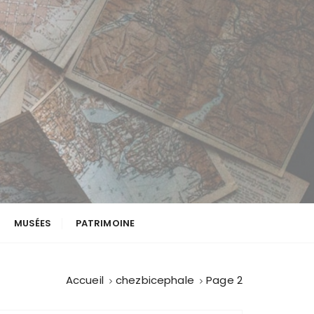
MUSÉES
PATRIMOINE
Accueil
chezbicephale
Page 2