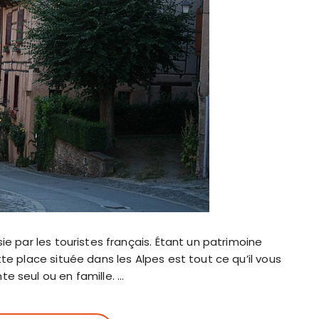
ie par les touristes français. Étant un patrimoine
te place située dans les Alpes est tout ce qu’il vous
e seul ou en famille. …