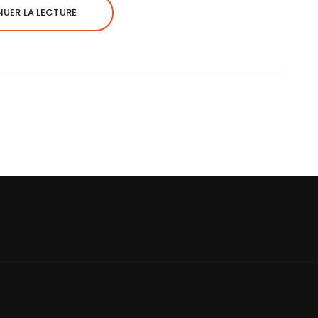
UER LA LECTURE