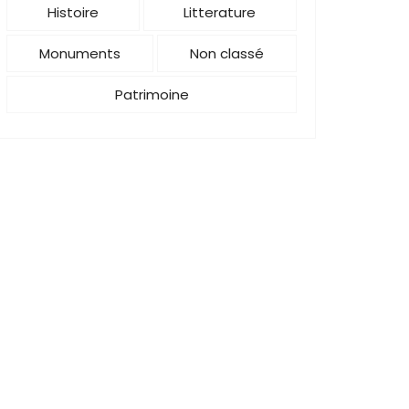
Histoire
Litterature
Monuments
Non classé
Patrimoine