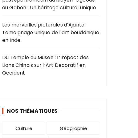
au Gabon : Un héritage culturel unique
Les merveilles picturales d’Ajanta :
Temoignage unique de l’art bouddhique
en Inde
Du Temple au Musee : L’Impact des
Lions Chinois sur l’Art Decoratif en
Occident
NOS THÉMATIQUES
Culture
Géographie