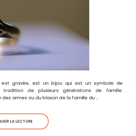
le est gravée, est un bijou qui est un symbole de
e tradition de plusieurs générations de famille.
 des armes ou du blason de la famille du …
UER LA LECTURE